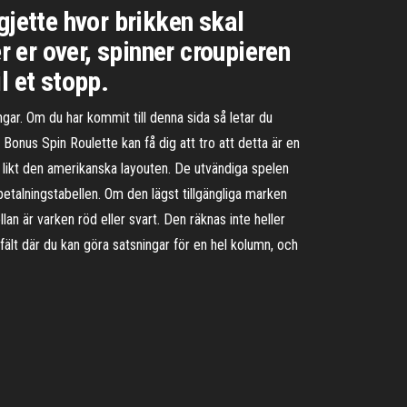
 gjette hvor brikken skal
r er over, spinner croupieren
l et stopp.
gar. Om du har kommit till denna sida så letar du
Bonus Spin Roulette kan få dig att tro att detta är en
a likt den amerikanska layouten. De utvändiga spelen
 betalningstabellen. Om den lägst tillgängliga marken
an är varken röd eller svart. Den räknas inte heller
fält där du kan göra satsningar för en hel kolumn, och