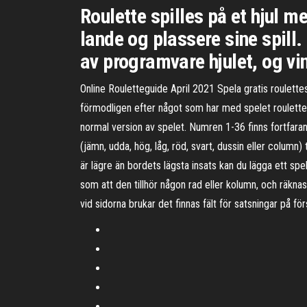
Roulette spilles på et hjul me
lande og plassere sine spill.
av programvare hjulet, og vi
Online Rouletteguide April 2021 Spela gratis roulette
förmodligen efter något som har med spelet roulette at
normal version av spelet. Numren 1-36 finns fortfaran
(jämn, udda, hög, låg, röd, svart, dussin eller column)
är lägre än bordets lägsta insats kan du lägga ett spe
som att den tillhör någon rad eller kolumn, och räkna
vid sidorna brukar det finnas fält för satsningar på för