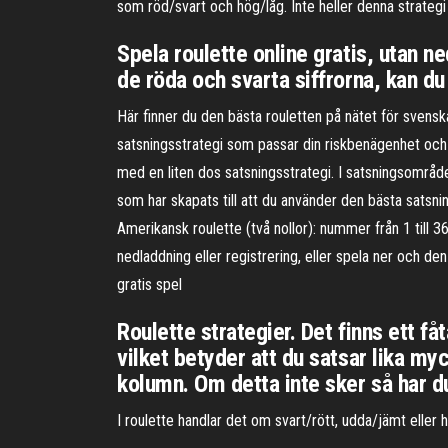
som röd/svart och hög/låg. Inte heller denna strategi
Spela roulette online gratis, utan ne
de röda och svarta siffrorna, kan du
Här finner du den bästa rouletten på nätet för svensk
satsningsstrategi som passar din riskbenägenhet och
med en liten dos satsningsstrategi. I satsningsområden
som har skapats till att du använder den bästa satsni
Amerikansk roulette (två nollor): nummer från 1 till 3
nedladdning eller registrering, eller spela ner och den
gratis spel
Roulette strategier. Det finns ett f
vilket betyder att du satsar lika m
kolumn. Om detta inte sker så har d
I roulette handlar det om svart/rött, udda/jämt eller 