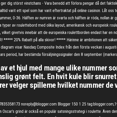
ger dig störst vinstchans - Vara beredd att förlora pengar då det faktisk
 alltid varit ett spel som har varit eftertraktat på online casinon. Låt os
mer, 0-36. Hälften av numren är svarta och hälften är röda, nollan är gr
ika typer av roulettebord med olika layout, amerikansk och europeisk roul
, vilket givetvis innebär att de europeiska roulettborden endast har en no
***** 20% Rabatt på alla skivor! ***** Härinne är ambitionen att säker
iagram visar Nasdaq Composite Index från den första veckan i augusti 20
agars period, har bestämda försäljningssignaler den 8 september (marker
 av et hjul med mange ulike nummer som
nslig grønt felt. En hvit kule blir snurre
er velger spillerne hvilket nummer de v
7835358173 noreply@blogger.com Blogger 150 1 25 tag:blogger.com,
car’s grind är också en populär satsningsstrategi i roulette. Även de