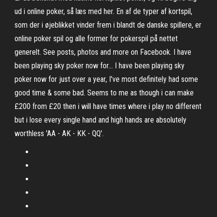
ud i online poker, så læs med her. En af de typer af kortspil,
som der i øjeblikket vinder frem i blandt de danske spillere, er
online poker spil og alle former for pokerspil på nettet
generelt. See posts, photos and more on Facebook. I have
been playing sky poker now for… I have been playing sky
poker now for just over a year, I've most definitely had some
good time & some bad. Seems to me as though i can make
£200 from £20 then i will have times where i play no different
but i lose every single hand and high hands are absolutely
worthless 'AA - AK - KK - QQ'.