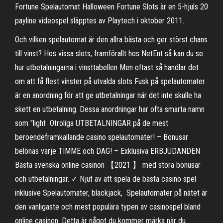
Fortune Spelautomat Halloween Fortune Slots är en 5-hjuls 20
payline videospel släpptes av Playtech i oktober 2011.
Och vilken spelautomat är den allra bästa och ger störst chans
till vinst? Hos vissa slots, framförallt hos NetEnt så kan du se
hur utbetalningarna i vinsttabellen Men oftast så handlar det
om att få flest vinster på utvalda slots Fusk på spelautomater
är en anordning för att ge utbetalningar när det inte skulle ha
skett en utbetalning. Dessa anordningar har ofta smarta namn
som "light Otroliga UTBETALNINGAR på de mest
beroendeframkallande casino spelautomater! – Bonusar
belönas varje TIMME och DAG! – Exklusiva ERBJUDANDEN
Bästa svenska online casinon 【2021 】 med stora bonusar
och utbetalningar. ✓ Njut av att spela de bästa casino spel
inklusive Spelautomater, blackjack, Spelautomater på nätet är
den vanligaste och mest populära typen av casinospel bland
online casinon. Detta är något du kommer märka när du