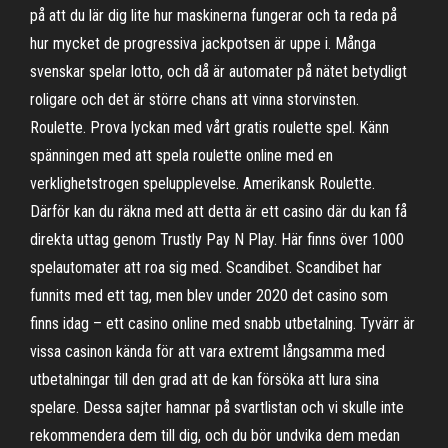
på att du lär dig lite hur maskinerna fungerar och ta reda på
hur mycket de progressiva jackpotsen är uppe i. Många
svenskar spelar lotto, och då är automater på nätet betydligt
roligare och det är större chans att vinna storvinsten.
Roulette. Prova lyckan med vårt gratis roulette spel. Känn
spänningen med att spela roulette online med en
verklighetstrogen spelupplevelse. Amerikansk Roulette.
Därför kan du räkna med att detta är ett casino där du kan få
direkta uttag genom Trustly Pay N Play. Här finns över 1000
spelautomater att roa sig med. Scandibet. Scandibet har
funnits med ett tag, men blev under 2020 det casino som
finns idag – ett casino online med snabb utbetalning. Tyvärr är
vissa casinon kända för att vara extremt långsamma med
utbetalningar till den grad att de kan försöka att lura sina
spelare. Dessa sajter hamnar på svartlistan och vi skulle inte
rekommendera dem till dig, och du bör undvika dem medan