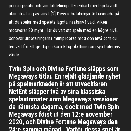
penninginsats och vinstutdelning eller enbart med spelavgift
utan utdelning av vinst. [2] Dess utbetalningar är baserade på
att du spelar med spelets lägsta insatsnivå vald, vilken
motsvarar 20 mynt. Har du valt att spela med en högre nivå,
behöver utbetalningarna multipliceras med den nivå som du
har valt för att ge dig en korrekt uppfattning om symbolernas
värde.
Twin Spin och Divine Fortune släpps som
Megaways titlar. En rejält glädjande nyhet
på spelmarknaden är att utvecklaren
NetEnt släpper två av sina klassiska
spelautomater som Megaways versioner
de närmsta dagarna, dock med Twin Spin
Megaways först ut den 12:e november
2020, och Divine Fortune Megaways den
24:e samma månad.. Varför dessa spel är