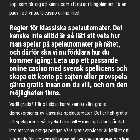
app, som får dig att känna som att du är i bingohimlen. Ta en
paus i ett virtuellt casino online med
Regler för klassiska spelautomater. Det
kanske inte alltid är så lätt att veta hur
man spelar på spelautomater på nätet,
och därför ska vi nu förklara hur du
kommer igång: Leta upp ett passande
online casino med svensk spellicens och
skapa ett konto på sajten eller provspela
gärna gratis innan om du vill, och om den
möjligheten finns.
Vadå gratis? Här på sidan har vi samlat våra gratis
demoversioner av klassiska spelautomater. Det är helt gratis
att spela precis så mycket man vill – men självklart går det
inte att vinna riktiga pengar. Våra gratisversioner är istället ett
alternativ för dig som vill prova på nya spelautomater och leta